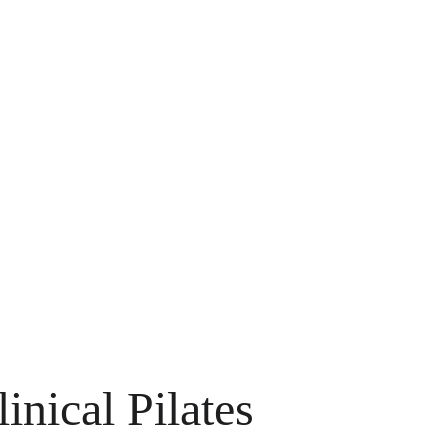
nical Pilates 