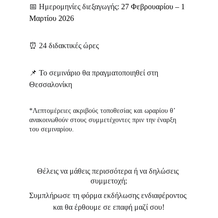
📅 Ημερομηνίες διεξαγωγής: 
27 Φεβρουαρίου – 1 
Μαρτίου 2026
⏰
 24 διδακτικές ώρες
📌 
Το σεμινάριο θα πραγματοποιηθεί στη 
Θεσσαλονίκη
*Λεπτομέρειες ακριβούς τοποθεσίας και ωραρίου θ’ 
ανακοινωθούν στους συμμετέχοντες πριν την έναρξη 
του σεμιναρίου.
Θέλεις να μάθεις περισσότερα ή να δηλώσεις 
συμμετοχή;
Συμπλήρωσε τη φόρμα εκδήλωσης ενδιαφέροντος 
και θα έρθουμε σε επαφή μαζί σου!