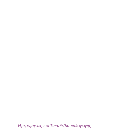
Ημερομηνίες και τοποθεσία διεξαγωγής