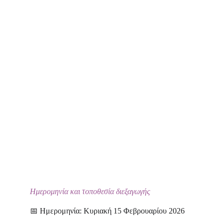
Ημερομηνία και τοποθεσία διεξαγωγής
📅 Ημερομηνία: Κυριακή 15 Φεβρουαρίου 2026