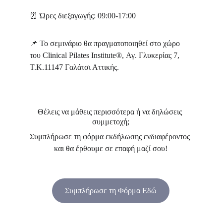
⏰ 
Ώρες διεξαγωγής: 09:00-17:00
📌 
Το σεμινάριο θα πραγματοποιηθεί στο χώρο 
του Clinical Pilates Institute®, Αγ. Γλυκερίας 7, 
Τ.Κ.11147 Γαλάτσι Αττικής.
Θέλεις να μάθεις περισσότερα ή να δηλώσεις 
συμμετοχή;
Συμπλήρωσε τη φόρμα εκδήλωσης ενδιαφέροντος 
και θα έρθουμε σε επαφή μαζί σου!
Συμπλήρωσε τη Φόρμα Εδώ