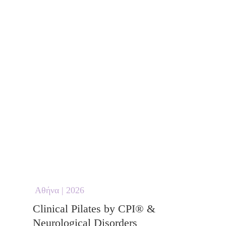
Αθήνα | 2026
Clinical Pilates by CPI® & 
Neurological Disorders