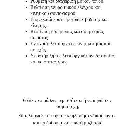
Ρύθμιση και διαχείριση μυϊκού τόνου.
Βελτίωση νευρομυϊκού ελέγχου και 
κινητικού συντονισμού.
Επανεκπαίδευση προτύπων βάδισης και 
κίνησης.
Βελτίωση ισορροπίας και συμμετρίας 
σώματος.
Ενίσχυση λειτουργικής κινητικότητας και 
αντοχής.
Υποστήριξη της λειτουργικής ανεξαρτησίας 
και ποιότητας ζωής.
Θέλεις να μάθεις περισσότερα ή να δηλώσεις 
συμμετοχή;
Συμπλήρωσε τη φόρμα εκδήλωσης ενδιαφέροντος 
και θα έρθουμε σε επαφή μαζί σου!